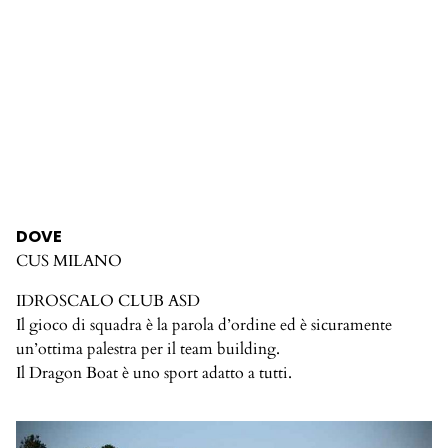
DOVE
CUS MILANO
IDROSCALO CLUB ASD
Il gioco di squadra è la parola d’ordine ed è sicuramente
un’ottima palestra per il team building.
Il Dragon Boat è uno sport adatto a tutti.