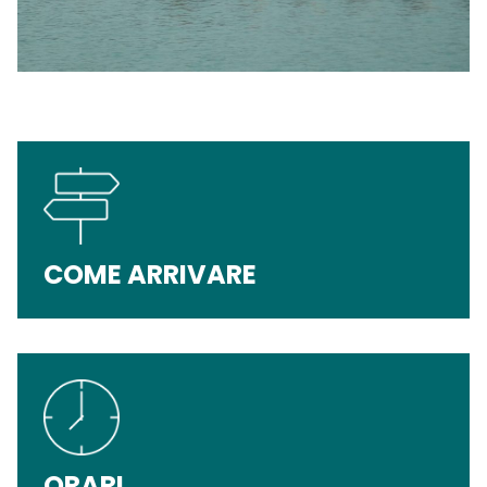
COME ARRIVARE
ORARI