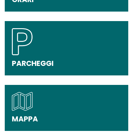
PARCHEGGI
MAPPA