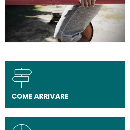
COME ARRIVARE