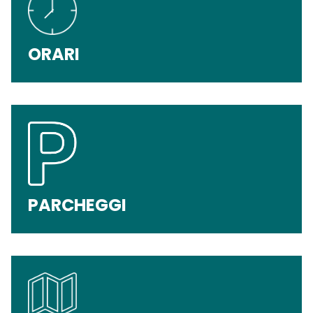
ORARI
PARCHEGGI