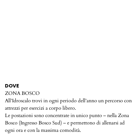
DOVE
ZONA BOSCO
All’Idroscalo trovi in ogni periodo dell’anno un percorso con
attrezzi per esercizi a corpo libero.
Le postazioni sono concentrate in unico punto – nella Zona
Bosco (Ingresso Bosco Sud) – e permettono di allenarsi ad
ogni ora e con la massima comodità.