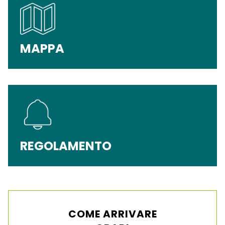
MAPPA
REGOLAMENTO
COME ARRIVARE