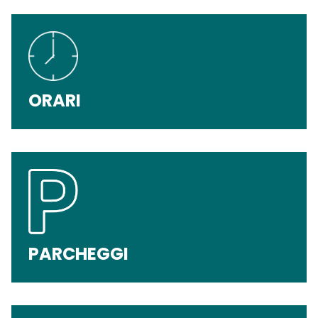
ORARI
PARCHEGGI