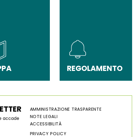
PPA
REGOLAMENTO
LETTER
AMMINISTRAZIONE TRASPARENTE
NOTE LEGALI
he accade
ACCESSIBILITÀ
PRIVACY POLICY