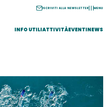
ISCRIVITI ALLA NEWSLETTER
MENU
INFO UTILI
ATTIVITÀ
EVENTI
NEWS