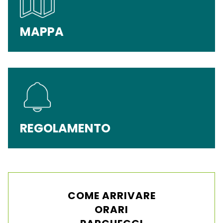
MAPPA
REGOLAMENTO
COME ARRIVARE
ORARI