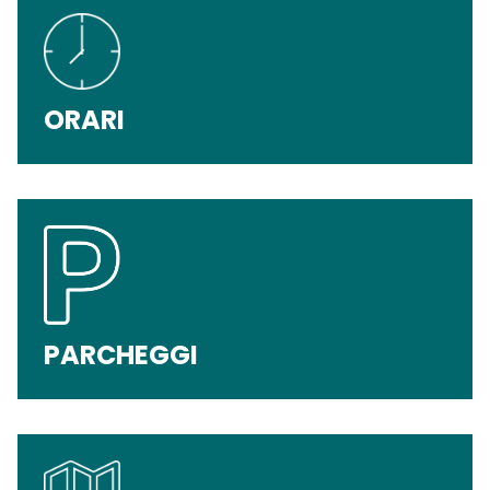
ORARI
PARCHEGGI