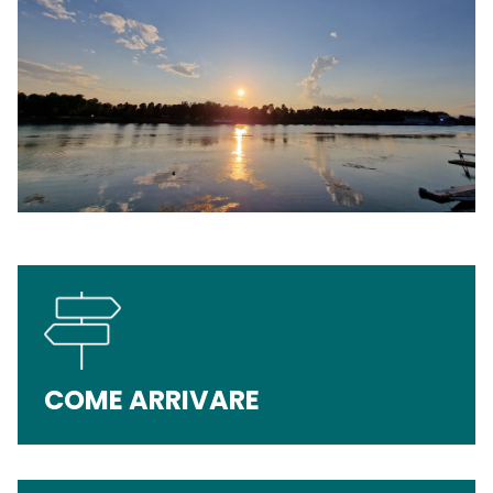
COME ARRIVARE