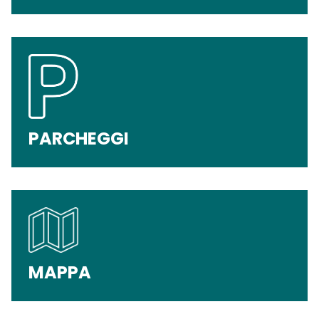
PARCHEGGI
MAPPA