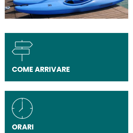
COME ARRIVARE
ORARI