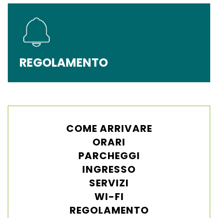
REGOLAMENTO
COME ARRIVARE
ORARI
PARCHEGGI
INGRESSO
SERVIZI
WI-FI
REGOLAMENTO