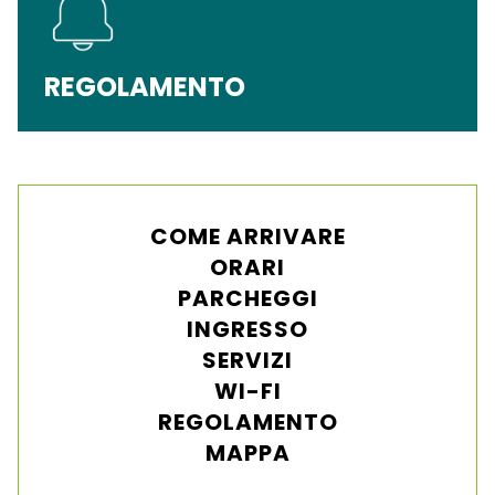
REGOLAMENTO
COME ARRIVARE
ORARI
PARCHEGGI
INGRESSO
SERVIZI
WI-FI
REGOLAMENTO
MAPPA