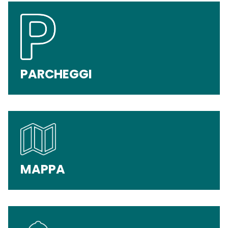
PARCHEGGI
MAPPA