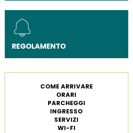
REGOLAMENTO
COME ARRIVARE
ORARI
PARCHEGGI
INGRESSO
SERVIZI
WI-FI