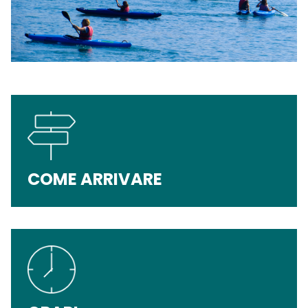
COME ARRIVARE