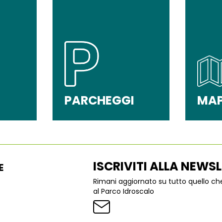
PARCHEGGI
MA
ISCRIVITI ALLA NEWS
E
Rimani aggiornato su tutto quello c
al Parco Idroscalo