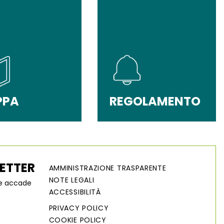
PPA
REGOLAMENTO
LETTER
AMMINISTRAZIONE TRASPARENTE
NOTE LEGALI
he accade
ACCESSIBILITÀ
PRIVACY POLICY
COOKIE POLICY