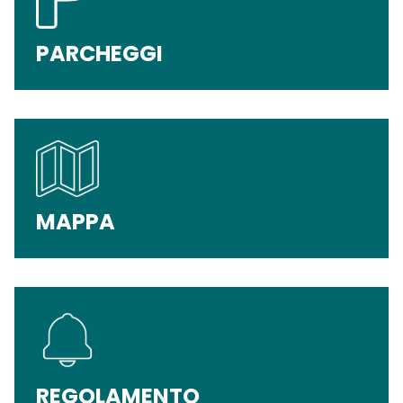
PARCHEGGI
MAPPA
REGOLAMENTO