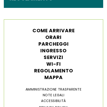
COME ARRIVARE
ORARI
PARCHEGGI
INGRESSO
SERVIZI
WI-FI
REGOLAMENTO
MAPPA
AMMINISTRAZIONE TRASPARENTE
NOTE LEGALI
ACCESSIBILITÀ