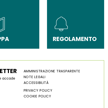
PPA
REGOLAMENTO
LETTER
AMMINISTRAZIONE TRASPARENTE
NOTE LEGALI
he accade
ACCESSIBILITÀ
PRIVACY POLICY
COOKIE POLICY