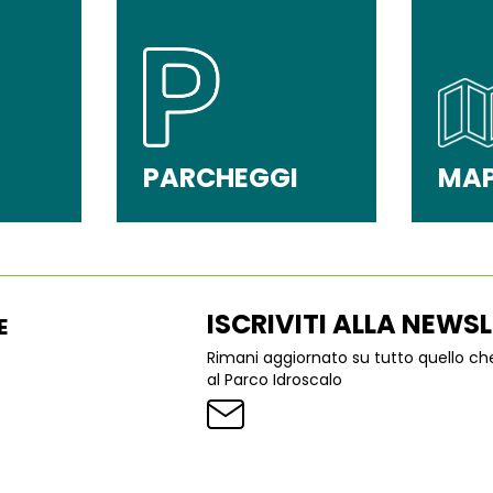
PARCHEGGI
MA
ISCRIVITI ALLA NEWS
E
Rimani aggiornato su tutto quello c
al Parco Idroscalo