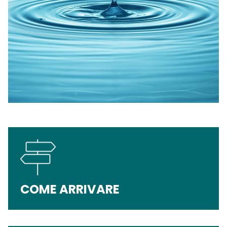
COME ARRIVARE