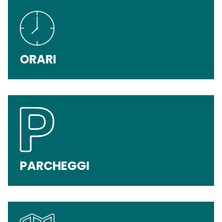
ORARI
PARCHEGGI