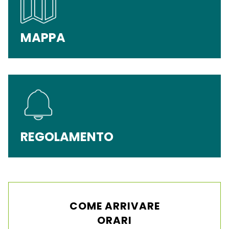
MAPPA
REGOLAMENTO
COME ARRIVARE
ORARI