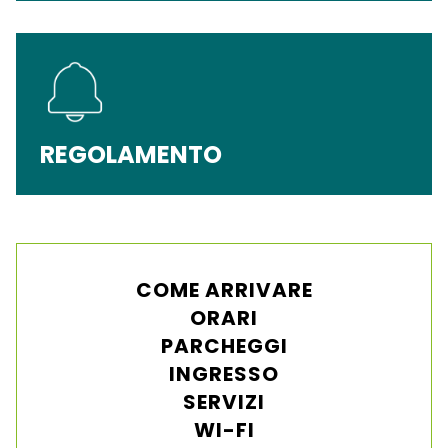
REGOLAMENTO
COME ARRIVARE
ORARI
PARCHEGGI
INGRESSO
SERVIZI
WI-FI