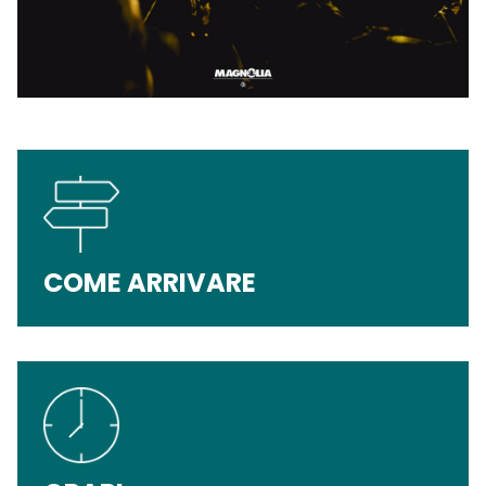
COME ARRIVARE