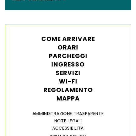
COME ARRIVARE
ORARI
PARCHEGGI
INGRESSO
SERVIZI
WI-FI
REGOLAMENTO
MAPPA
AMMINISTRAZIONE TRASPARENTE
NOTE LEGALI
ACCESSIBILITÀ