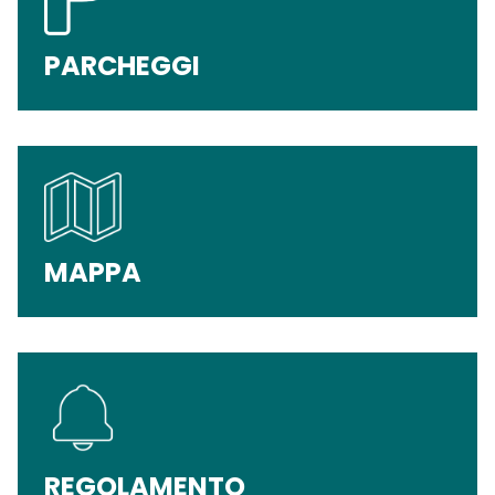
PARCHEGGI
MAPPA
REGOLAMENTO