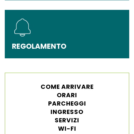
REGOLAMENTO
COME ARRIVARE
ORARI
PARCHEGGI
INGRESSO
SERVIZI
WI-FI