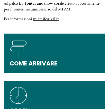
sul palco
La Fonte
, uno show corale creato appositamente
per il ventesimo anniversario del MI AMI.
Per informazioni
miamifestival.it
COME ARRIVARE