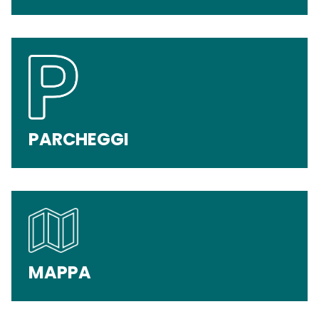
PARCHEGGI
MAPPA