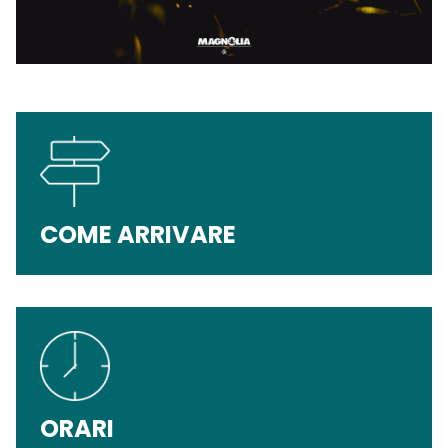
COME ARRIVARE
ORARI