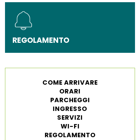
REGOLAMENTO
COME ARRIVARE
ORARI
PARCHEGGI
INGRESSO
SERVIZI
WI-FI
REGOLAMENTO