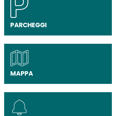
PARCHEGGI
MAPPA