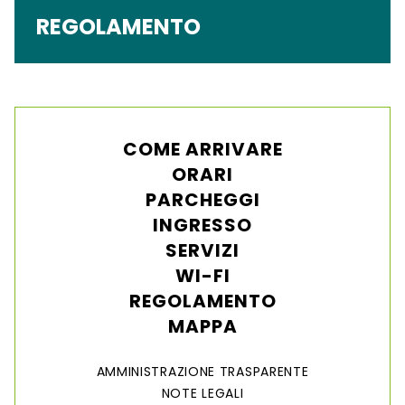
REGOLAMENTO
COME ARRIVARE
ORARI
PARCHEGGI
INGRESSO
SERVIZI
WI-FI
REGOLAMENTO
MAPPA
AMMINISTRAZIONE TRASPARENTE
NOTE LEGALI