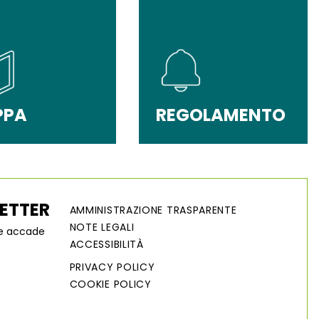
PPA
REGOLAMENTO
LETTER
AMMINISTRAZIONE TRASPARENTE
NOTE LEGALI
he accade
ACCESSIBILITÀ
PRIVACY POLICY
COOKIE POLICY