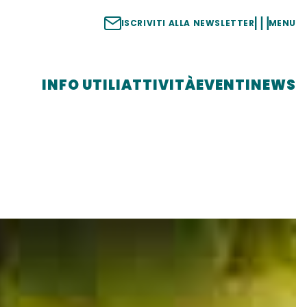
ISCRIVITI ALLA NEWSLETTER
MENU
INFO UTILI
ATTIVITÀ
EVENTI
NEWS