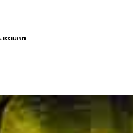
A:
ECCELLENTE