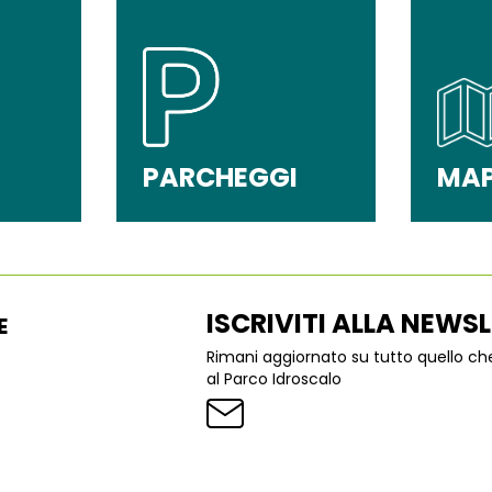
PARCHEGGI
MA
ISCRIVITI ALLA NEWS
E
Rimani aggiornato su tutto quello c
al Parco Idroscalo