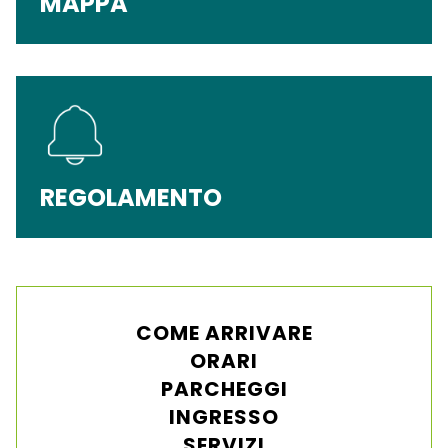
MAPPA
REGOLAMENTO
COME ARRIVARE
ORARI
PARCHEGGI
INGRESSO
SERVIZI