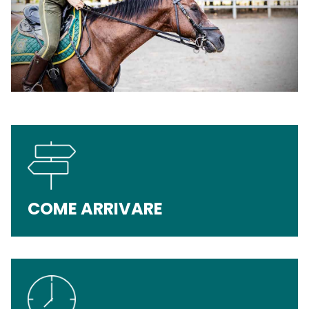
COME ARRIVARE