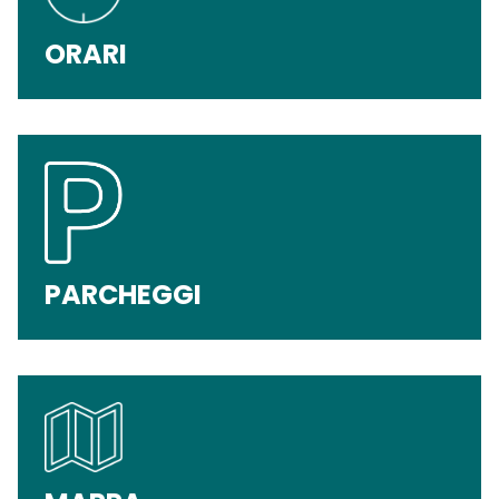
ORARI
PARCHEGGI