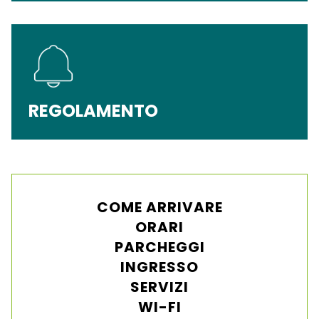
REGOLAMENTO
COME ARRIVARE
ORARI
PARCHEGGI
INGRESSO
SERVIZI
WI-FI