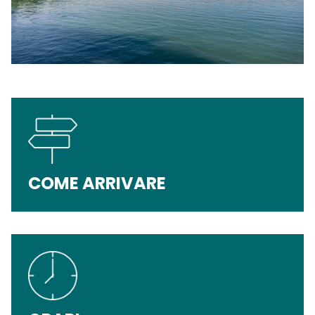
COME ARRIVARE