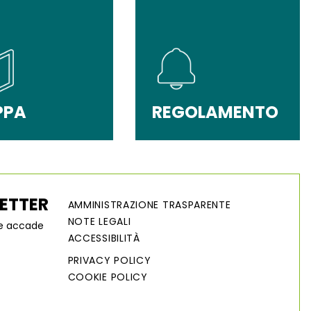
PPA
REGOLAMENTO
LETTER
AMMINISTRAZIONE TRASPARENTE
NOTE LEGALI
he accade
ACCESSIBILITÀ
PRIVACY POLICY
COOKIE POLICY