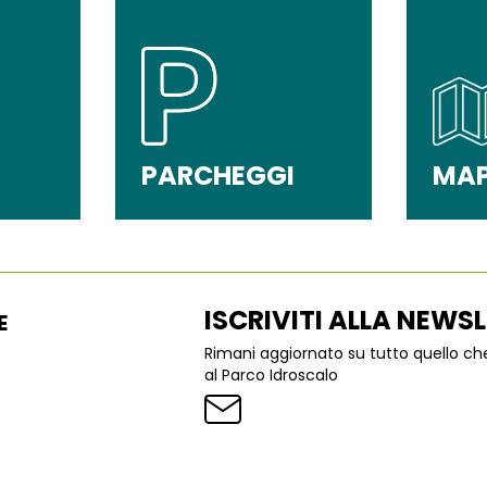
PARCHEGGI
MA
ISCRIVITI ALLA NEWS
E
Rimani aggiornato su tutto quello c
al Parco Idroscalo