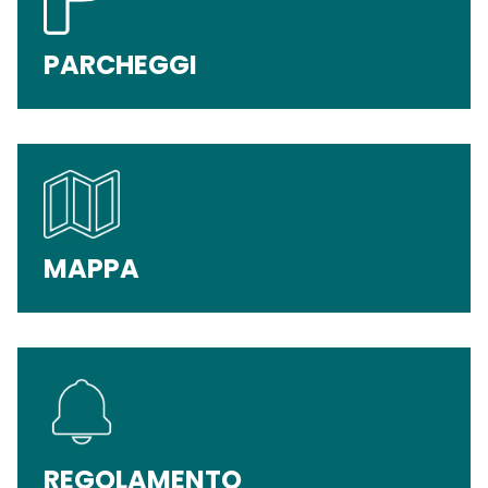
PARCHEGGI
MAPPA
REGOLAMENTO