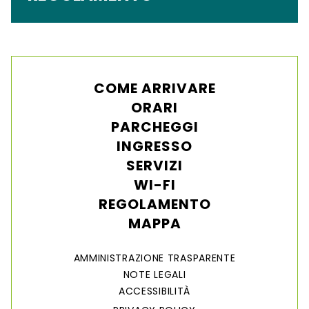
COME ARRIVARE
ORARI
PARCHEGGI
INGRESSO
SERVIZI
WI-FI
REGOLAMENTO
MAPPA
AMMINISTRAZIONE TRASPARENTE
NOTE LEGALI
ACCESSIBILITÀ