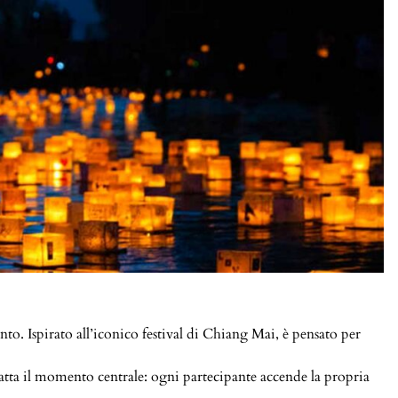
. Ispirato all’iconico festival di Chiang Mai, è pensato per
catta il momento centrale: ogni partecipante accende la propria