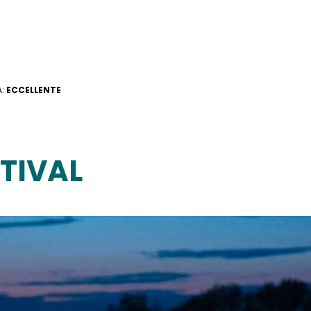
A:
ECCELLENTE
TIVAL