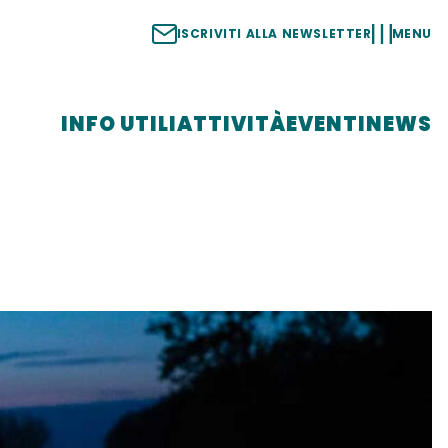
ISCRIVITI ALLA NEWSLETTER
MENU
INFO UTILI
ATTIVITÀ
EVENTI
NEWS