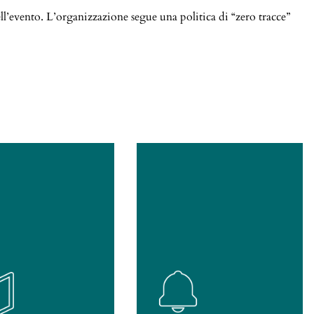
ll’evento. L’organizzazione segue una politica di “zero tracce”