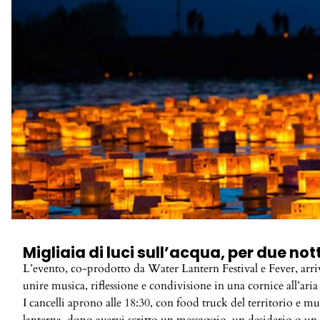
Migliaia di luci sull’acqua, per due not
L’evento, co-prodotto da Water Lantern Festival e Fever, arr
unire musica, riflessione e condivisione in una cornice all’aria
I cancelli aprono alle 18:30, con food truck del territorio e 