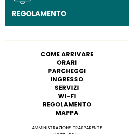
REGOLAMENTO
COME ARRIVARE
ORARI
PARCHEGGI
INGRESSO
SERVIZI
WI-FI
REGOLAMENTO
MAPPA
AMMINISTRAZIONE TRASPARENTE