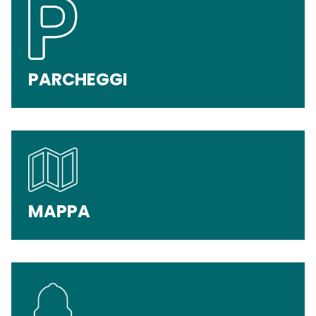
PARCHEGGI
MAPPA