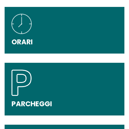
ORARI
PARCHEGGI