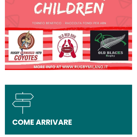
COME ARRIVARE