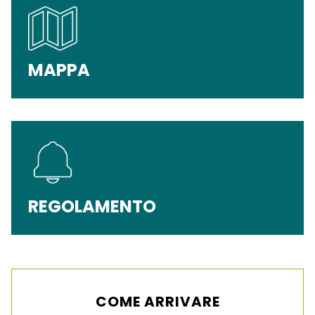
MAPPA
REGOLAMENTO
COME ARRIVARE