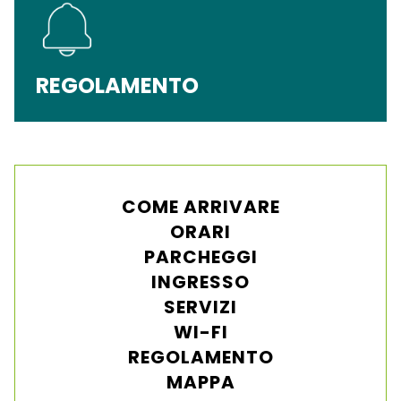
REGOLAMENTO
COME ARRIVARE
ORARI
PARCHEGGI
INGRESSO
SERVIZI
WI-FI
REGOLAMENTO
MAPPA