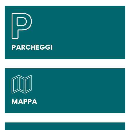
PARCHEGGI
MAPPA