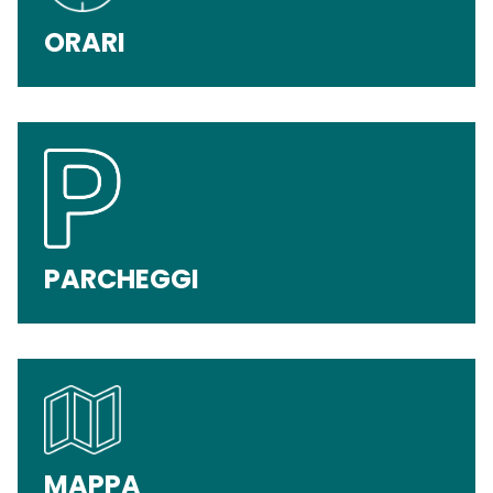
ORARI
PARCHEGGI
MAPPA