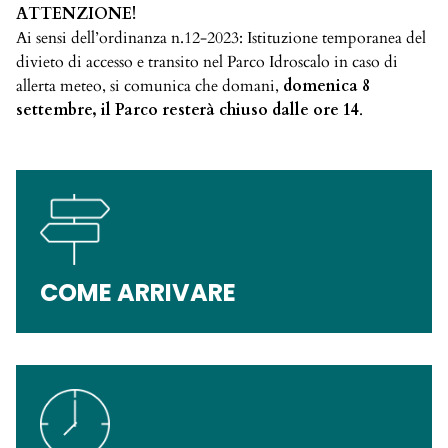
ATTENZIONE!
Ai sensi dell’ordinanza n.12-2023: Istituzione temporanea del
divieto di accesso e transito nel Parco Idroscalo in caso di
allerta meteo, si comunica che domani,
domenica 8
settembre, il Parco resterà chiuso dalle ore 14
.
COME ARRIVARE