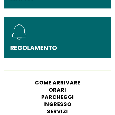
REGOLAMENTO
COME ARRIVARE
ORARI
PARCHEGGI
INGRESSO
SERVIZI