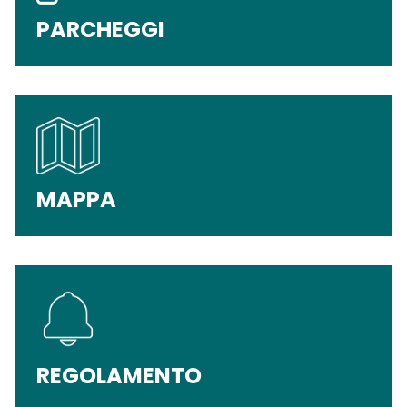
PARCHEGGI
MAPPA
REGOLAMENTO