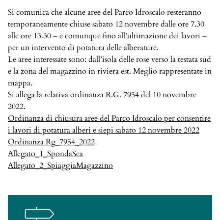
Si comunica che alcune aree del Parco Idroscalo resteranno
temporaneamente chiuse sabato 12 novembre dalle ore 7.30
alle ore 13.30 – e comunque fino all’ultimazione dei lavori –
per un intervento di potatura delle alberature.
Le aree interessate sono: dall’isola delle rose verso la testata sud
e la zona del magazzino in riviera est. Meglio rappresentate in
mappa.
Si allega la relativa ordinanza R.G. 7954 del 10 novembre
2022.
Ordinanza di chiusura aree del Parco Idroscalo per consentire
i lavori di potatura alberi e siepi sabato 12 novembre 2022
Ordinanza Rg_7954_2022
Allegato_1_SpondaSea
Allegato_2_SpiaggiaMagazzino