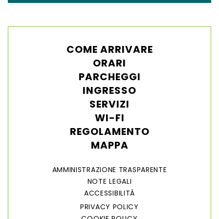
COME ARRIVARE
ORARI
PARCHEGGI
INGRESSO
SERVIZI
WI-FI
REGOLAMENTO
MAPPA
AMMINISTRAZIONE TRASPARENTE
NOTE LEGALI
ACCESSIBILITÀ
PRIVACY POLICY
COOKIE POLICY