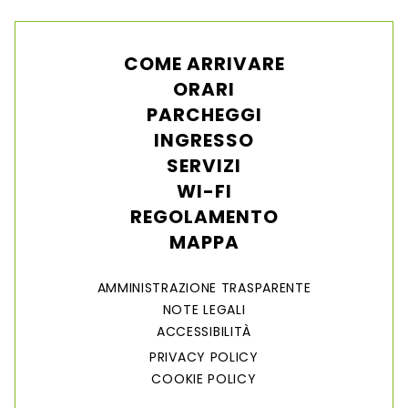
COME ARRIVARE
ORARI
PARCHEGGI
INGRESSO
SERVIZI
WI-FI
REGOLAMENTO
MAPPA
AMMINISTRAZIONE TRASPARENTE
NOTE LEGALI
ACCESSIBILITÀ
PRIVACY POLICY
COOKIE POLICY