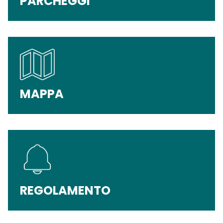
PARCHEGGI
MAPPA
REGOLAMENTO