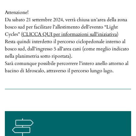
Attenzione!
Da sabato 21 settembre 2024, verrà chiusa un’area della zona
bosco sud per facilitare l’allestimento dell’evento “Light
Cycles” (
CLICCA QUI per informazioni sull’iniziativa
)
Resta quindi interdetto il percorso ciclopedonale interno al
bosco sud, dall’ingresso 5 all’area cani (come meglio indicato
nella planimetria sotto riportata).
Sarà comunque possibile percorrere l’intero anello attorno al
bacino di Idroscalo, attraverso il percorso lungo lago.