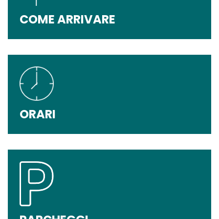
COME ARRIVARE
ORARI