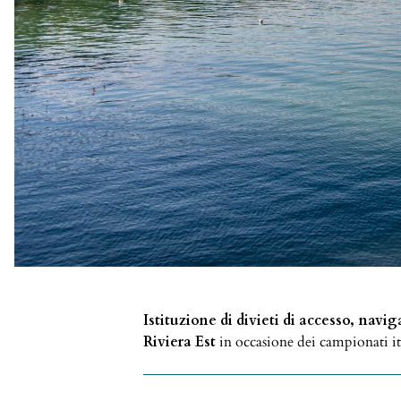
Istituzione di divieti di accesso, navi
Riviera Est
in occasione dei campionati it