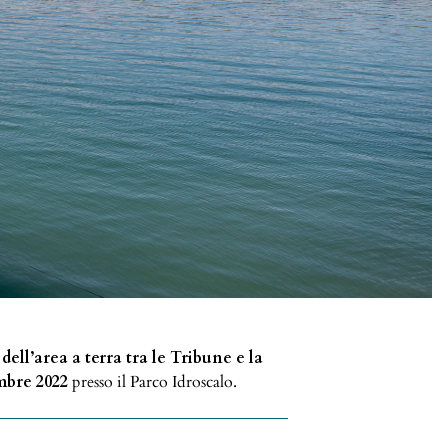
dell’area a terra tra le Tribune e la
mbre 2022
presso il Parco Idroscalo.