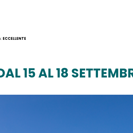
A:
ECCELLENTE
DAL 15 AL 18 SETTEMBR