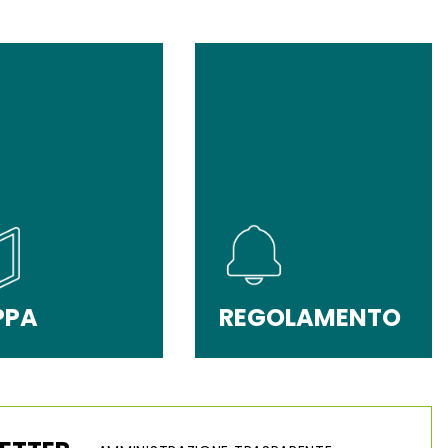
PPA
REGOLAMENTO