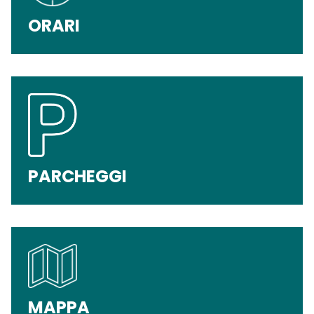
ORARI
PARCHEGGI
MAPPA