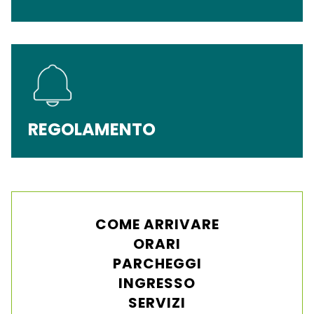
REGOLAMENTO
COME ARRIVARE
ORARI
PARCHEGGI
INGRESSO
SERVIZI