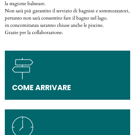
la stagione balneare.
Non sarà più garantito il servizio di bagnini e sommozzatori,
pertanto non sarà consentito fare il bagno nel lago.
in concomitanza saranno chiuse anche le piscine.
Grazie per la collaborazione.
COME ARRIVARE