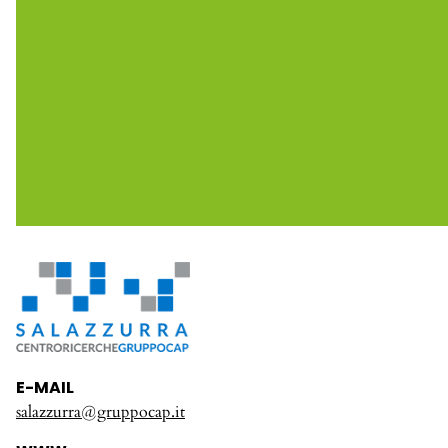
E-MAIL
salazzurra@gruppocap.it