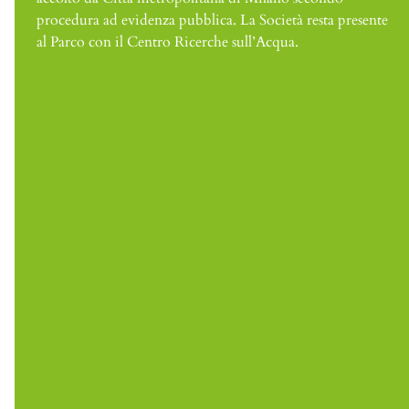
procedura ad evidenza pubblica. La Società resta presente
al Parco con il Centro Ricerche sull’Acqua.