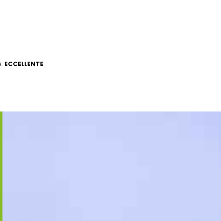
A:
ECCELLENTE