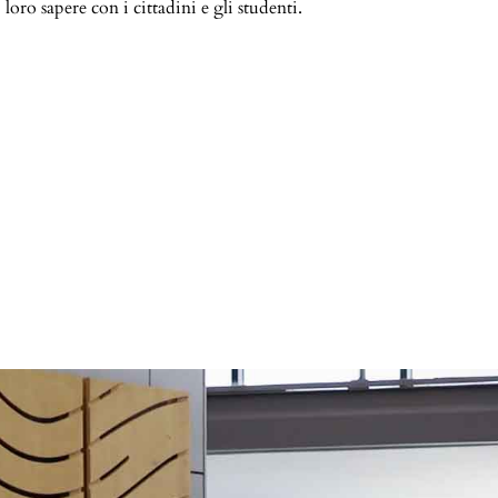
loro sapere con i cittadini e gli studenti.