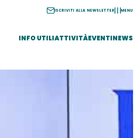
ISCRIVITI ALLA NEWSLETTER
MENU
INFO UTILI
ATTIVITÀ
EVENTI
NEWS