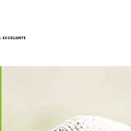
A:
ECCELLENTE