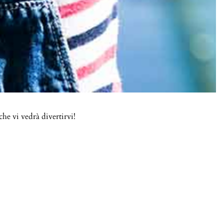
he vi vedrà divertirvi!