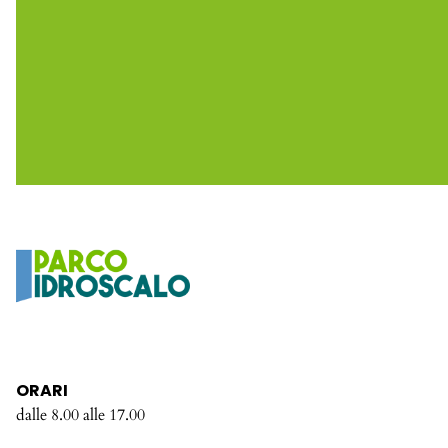
ORARI
dalle 8.00 alle 17.00