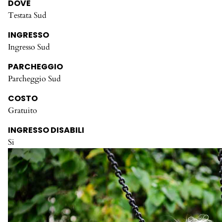
DOVE
Testata Sud
INGRESSO
Ingresso Sud
PARCHEGGIO
Parcheggio Sud
COSTO
Gratuito
INGRESSO DISABILI
Si