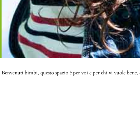
Benvenuti bimbi, questo spazio è per voi e per chi vi vuole bene, c