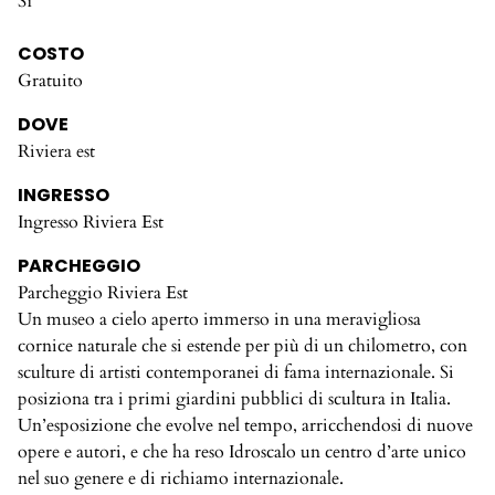
Sì
COSTO
Gratuito
DOVE
Riviera est
INGRESSO
Ingresso Riviera Est
PARCHEGGIO
Parcheggio Riviera Est
Un museo a cielo aperto immerso in una meravigliosa
cornice naturale che si estende per più di un chilometro, con
sculture di artisti contemporanei di fama internazionale. Si
posiziona tra i primi giardini pubblici di scultura in Italia.
Un’esposizione che evolve nel tempo, arricchendosi di nuove
opere e autori, e che ha reso Idroscalo un centro d’arte unico
nel suo genere e di richiamo internazionale.