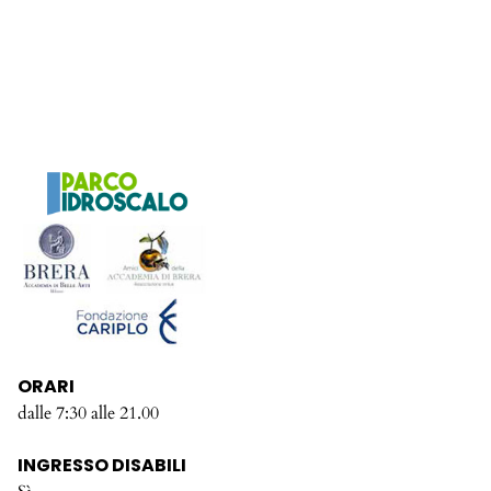
ORARI
dalle 7:30 alle 21.00
INGRESSO DISABILI