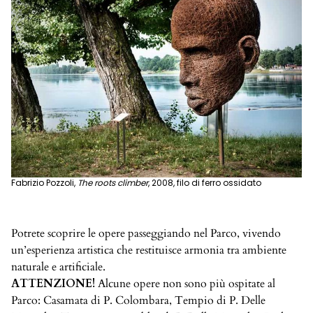
Fabrizio Pozzoli,
The roots climber
, 2008, filo di ferro ossidato
Potrete scoprire le opere passeggiando nel Parco, vivendo
un’esperienza artistica che restituisce armonia tra ambiente
naturale e artificiale.
ATTENZIONE!
Alcune opere non sono più ospitate al
Parco: Casamata di P. Colombara, Tempio di P. Delle