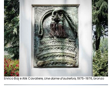
Enrico Baj e Alik Cavaliere,
Une dame d’autrefois
, 1975-1976, bronzo